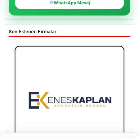
WhatsApp Mesaj
Son Eklenen Firmalar