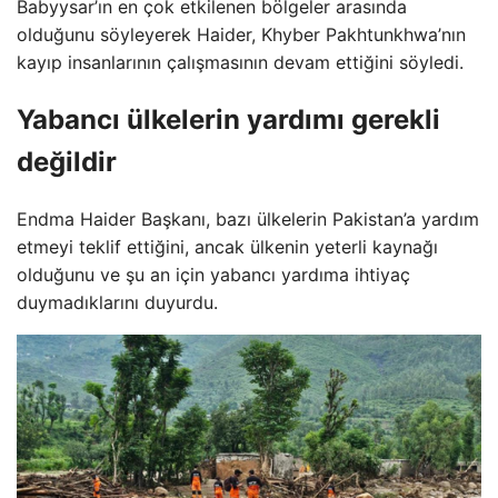
Babyysar’ın en çok etkilenen bölgeler arasında
olduğunu söyleyerek Haider, Khyber Pakhtunkhwa’nın
kayıp insanlarının çalışmasının devam ettiğini söyledi.
Yabancı ülkelerin yardımı gerekli
değildir
Endma Haider Başkanı, bazı ülkelerin Pakistan’a yardım
etmeyi teklif ettiğini, ancak ülkenin yeterli kaynağı
olduğunu ve şu an için yabancı yardıma ihtiyaç
duymadıklarını duyurdu.