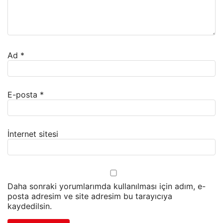
Ad
*
E-posta
*
İnternet sitesi
Daha sonraki yorumlarımda kullanılması için adım, e-
posta adresim ve site adresim bu tarayıcıya
kaydedilsin.