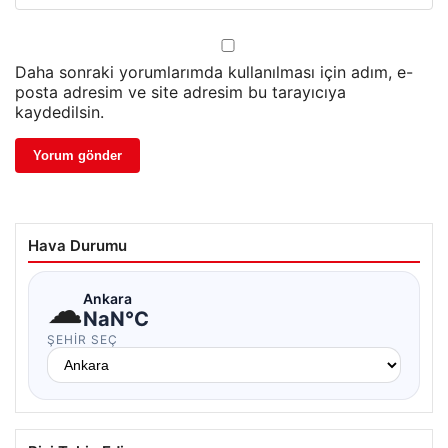
Daha sonraki yorumlarımda kullanılması için adım, e-
posta adresim ve site adresim bu tarayıcıya
kaydedilsin.
Hava Durumu
☁
Ankara
NaN°C
ŞEHIR SEÇ