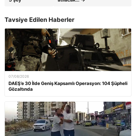
Tavsiye Edilen Haberler
07/08/2026
DAEŞ’e 30 İlde Geniş Kapsamlı Operasyon: 104 Şüpheli
Gözaltında