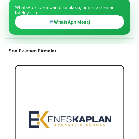
WhatsApp üzerinden bize ulaşın, firmanızı hemen
listeleyelim.
WhatsApp Mesaj
Son Eklenen Firmalar