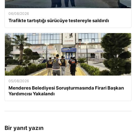
06/08/2026
Trafikte tartıştığı sürücüye testereyle saldırdı
05/08/2026
Menderes Belediyesi Soruşturmasında Firari Başkan
Yardımcısı Yakalandı
Bir yanıt yazın