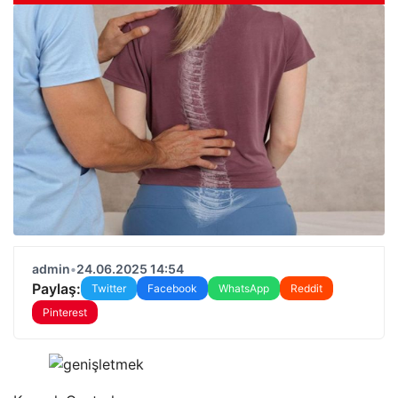
admin
•
24.06.2025 14:54
Paylaş:
Twitter
Facebook
WhatsApp
Reddit
Pinterest