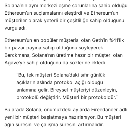
Solana’nın aynı merkezileşme sorunlarına sahip olduğu
Ethereum’un suçlamalarını eleştirdi ve Ethereum’un
müşteriler olarak yeterli bir çeşitliliğe sahip olduğunu
vurguladı.
Ethereum’un en popüler müşterisi olan Geth’in %41’lik
bir pazar payına sahip olduğunu söyleyerek
Berckmans, Solana’nın üretime hazır bir müşteri olan
Agave’ye sahip olduğunu da sözlerine ekledi.
“Bu, tek müşteri Solana’daki sıfır günlük
açıkların aslında protokol açığı olduğu
anlamına gelir. Bireysel müşteriyi düzenleyin,
protokolü değiştirir. Müşteri bir protokoldür.”
Bu arada Solana, önümüzdeki aylarda Fireedancer adlı
yeni bir müşteri başlatmaya hazırlanıyor. Bu müşteri
ağın süresini ve çalışma süresini artırmalıdır.