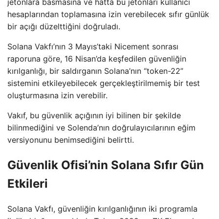
jetonlara basmasına ve hatta bu jetonları kullanıcı
hesaplarından toplamasına izin verebilecek sıfır günlük
bir açığı düzelttiğini doğruladı.
Solana Vakfı’nın 3 Mayıs’taki Nicement sonrası
raporuna göre, 16 Nisan’da keşfedilen güvenliğin
kırılganlığı, bir saldırganın Solana’nın “token-22”
sistemini etkileyebilecek gerçekleştirilmemiş bir test
oluşturmasına izin verebilir.
Vakıf, bu güvenlik açığının iyi bilinen bir şekilde
bilinmediğini ve Solenda’nın doğrulayıcılarının eğim
versiyonunu benimsediğini belirtti.
Güvenlik Ofisi’nin Solana Sıfır Gün
Etkileri
Solana Vakfı, güvenliğin kırılganlığının iki programla