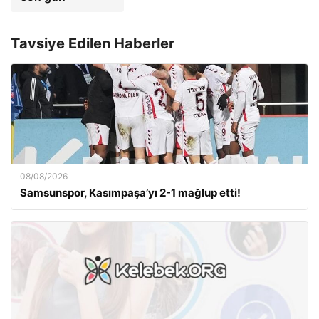
Tavsiye Edilen Haberler
08/08/2026
Samsunspor, Kasımpaşa’yı 2-1 mağlup etti!