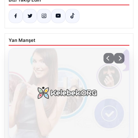
Yan Manşet