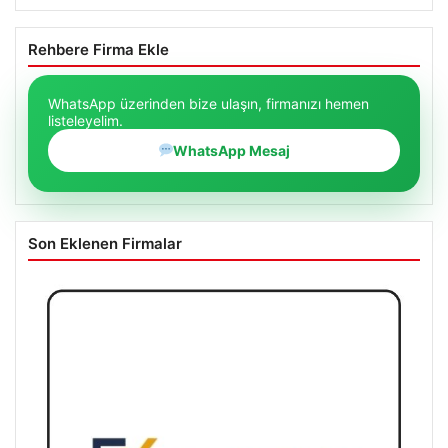
Rehbere Firma Ekle
WhatsApp üzerinden bize ulaşın, firmanızı hemen
listeleyelim.
WhatsApp Mesaj
Son Eklenen Firmalar