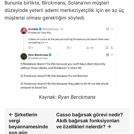
Bununla birlikte, Birckmans, Solana’nın müşteri
düzeyinde yeterli ademi merkeziyetçilik için en az üç
müşterisi olması gerektiğini söyledi.
Kaynak:
Ryan Berckmans
← Şirketlerin
Casso bağırsak görevi nedir?
vergi
Akıllı bağırsak fonksiyonları
beyannamesinde
ve özellikleri nelerdir? →
son gün