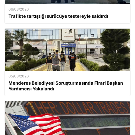
06/08/2026
Trafikte tartıştığı sürücüye testereyle saldırdı
05/08/2026
Menderes Belediyesi Soruşturmasında Firari Başkan
Yardımcısı Yakalandı