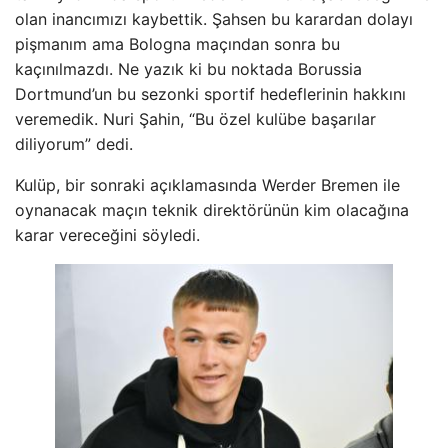
olan inancımızı kaybettik. Şahsen bu karardan dolayı
pişmanım ama Bologna maçından sonra bu
kaçınılmazdı. Ne yazık ki bu noktada Borussia
Dortmund’un bu sezonki sportif hedeflerinin hakkını
veremedik. Nuri Şahin, “Bu özel kulübe başarılar
diliyorum” dedi.
Kulüp, bir sonraki açıklamasında Werder Bremen ile
oynanacak maçın teknik direktörünün kim olacağına
karar vereceğini söyledi.