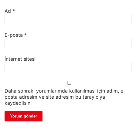
Ad
*
E-posta
*
İnternet sitesi
Daha sonraki yorumlarımda kullanılması için adım, e-
posta adresim ve site adresim bu tarayıcıya
kaydedilsin.