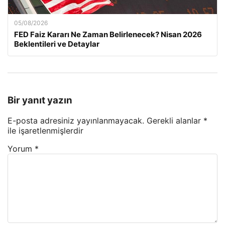
05/08/2026
FED Faiz Kararı Ne Zaman Belirlenecek? Nisan 2026
Beklentileri ve Detaylar
Bir yanıt yazın
E-posta adresiniz yayınlanmayacak.
Gerekli alanlar
*
ile işaretlenmişlerdir
Yorum
*