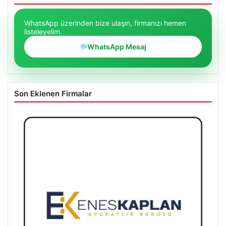
WhatsApp üzerinden bize ulaşın, firmanızı hemen
listeleyelim.
WhatsApp Mesaj
Son Eklenen Firmalar