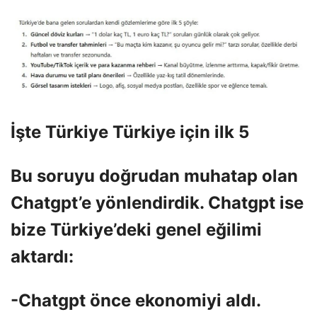
İşte Türkiye Türkiye için ilk 5
Bu soruyu doğrudan muhatap olan
Chatgpt’e yönlendirdik. Chatgpt ise
bize Türkiye’deki genel eğilimi
aktardı:
-Chatgpt önce ekonomiyi aldı.