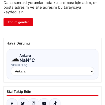
Daha sonraki yorumlarımda kullanılması için adım, e-
posta adresim ve site adresim bu tarayıcıya
kaydedilsin.
Hava Durumu
☁
Ankara
NaN°C
ŞEHIR SEÇ
Bizi Takip Edin