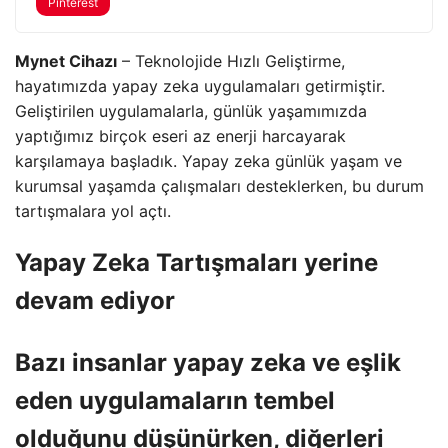
Pinterest
Mynet Cihazı
– Teknolojide Hızlı Geliştirme,
hayatımızda yapay zeka uygulamaları getirmiştir.
Geliştirilen uygulamalarla, günlük yaşamımızda
yaptığımız birçok eseri az enerji harcayarak
karşılamaya başladık. Yapay zeka günlük yaşam ve
kurumsal yaşamda çalışmaları desteklerken, bu durum
tartışmalara yol açtı.
Yapay Zeka Tartışmaları yerine
devam ediyor
Bazı insanlar yapay zeka ve eşlik
eden uygulamaların tembel
olduğunu düşünürken, diğerleri