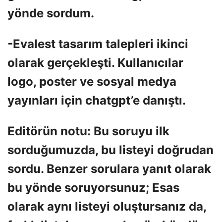
yönde sordum.
-Evalest tasarım talepleri ikinci
olarak gerçekleşti. Kullanıcılar
logo, poster ve sosyal medya
yayınları için chatgpt’e danıştı.
Editörün notu: Bu soruyu ilk
sorduğumuzda, bu listeyi doğrudan
sordu. Benzer sorulara yanıt olarak
bu yönde soruyorsunuz; Esas
olarak aynı listeyi oluştursanız da,