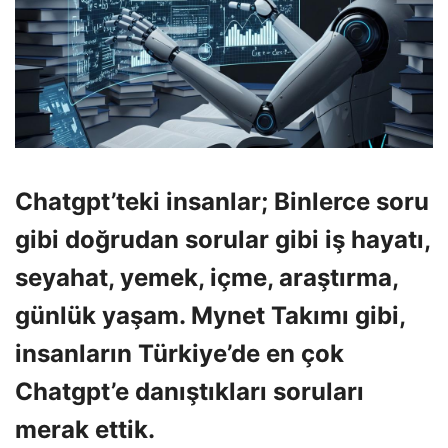
Chatgpt’teki insanlar; Binlerce soru
gibi doğrudan sorular gibi iş hayatı,
seyahat, yemek, içme, araştırma,
günlük yaşam. Mynet Takımı gibi,
insanların Türkiye’de en çok
Chatgpt’e danıştıkları soruları
merak ettik.