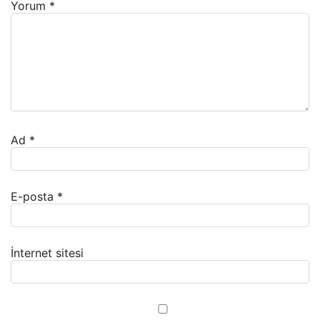
Yorum
*
Ad
*
E-posta
*
İnternet sitesi