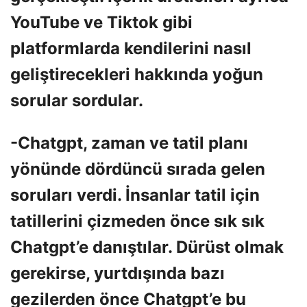
YouTube ve Tiktok gibi
platformlarda kendilerini nasıl
geliştirecekleri hakkında yoğun
sorular sordular.
-Chatgpt, zaman ve tatil planı
yönünde dördüncü sırada gelen
soruları verdi. İnsanlar tatil için
tatillerini çizmeden önce sık sık
Chatgpt’e danıştılar. Dürüst olmak
gerekirse, yurtdışında bazı
gezilerden önce Chatgpt’e bu