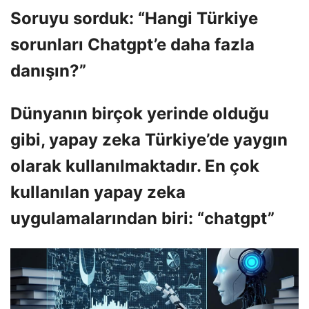
Soruyu sorduk: “Hangi Türkiye
sorunları Chatgpt’e daha fazla
danışın?”
Dünyanın birçok yerinde olduğu
gibi, yapay zeka Türkiye’de yaygın
olarak kullanılmaktadır. En çok
kullanılan yapay zeka
uygulamalarından biri: “chatgpt”