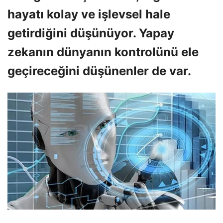
hayatı kolay ve işlevsel hale
getirdiğini düşünüyor. Yapay
zekanın dünyanın kontrolünü ele
geçireceğini düşünenler de var.