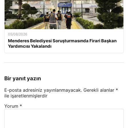
05/08/2026
Menderes Belediyesi Soruşturmasında Firari Başkan
Yardımcısı Yakalandı
Bir yanıt yazın
E-posta adresiniz yayınlanmayacak.
Gerekli alanlar
*
ile işaretlenmişlerdir
Yorum
*