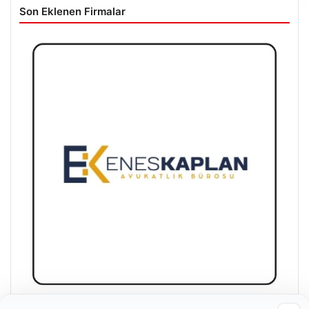
Son Eklenen Firmalar