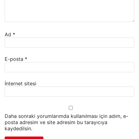
Ad
*
E-posta
*
İnternet sitesi
Daha sonraki yorumlarımda kullanılması için adım, e-
posta adresim ve site adresim bu tarayıcıya
kaydedilsin.