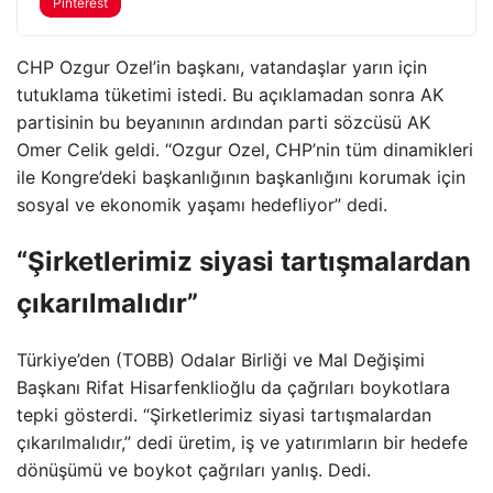
Pinterest
CHP Ozgur Ozel’in başkanı, vatandaşlar yarın için
tutuklama tüketimi istedi. Bu açıklamadan sonra AK
partisinin bu beyanının ardından parti sözcüsü AK
Omer Celik geldi. “Ozgur Ozel, CHP’nin tüm dinamikleri
ile Kongre’deki başkanlığının başkanlığını korumak için
sosyal ve ekonomik yaşamı hedefliyor” dedi.
“Şirketlerimiz siyasi tartışmalardan
çıkarılmalıdır”
Türkiye’den (TOBB) Odalar Birliği ve Mal Değişimi
Başkanı Rifat Hisarfenklioğlu da çağrıları boykotlara
tepki gösterdi. “Şirketlerimiz siyasi tartışmalardan
çıkarılmalıdır,” dedi üretim, iş ve yatırımların bir hedefe
dönüşümü ve boykot çağrıları yanlış. Dedi.