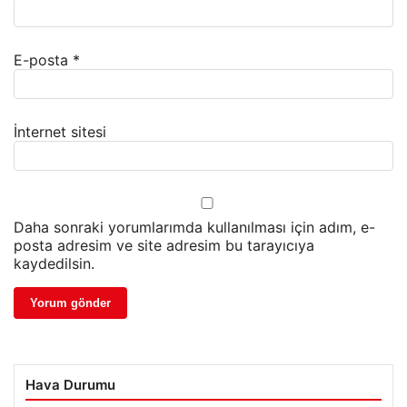
E-posta
*
İnternet sitesi
Daha sonraki yorumlarımda kullanılması için adım, e-
posta adresim ve site adresim bu tarayıcıya
kaydedilsin.
Hava Durumu