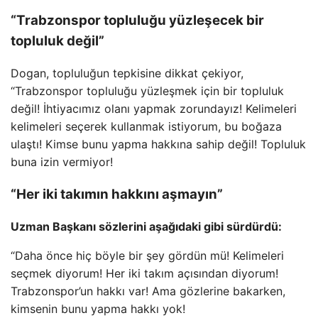
“Trabzonspor topluluğu yüzleşecek bir
topluluk değil”
Dogan, topluluğun tepkisine dikkat çekiyor,
“Trabzonspor topluluğu yüzleşmek için bir topluluk
değil! İhtiyacımız olanı yapmak zorundayız! Kelimeleri
kelimeleri seçerek kullanmak istiyorum, bu boğaza
ulaştı! Kimse bunu yapma hakkına sahip değil! Topluluk
buna izin vermiyor!
“Her iki takımın hakkını aşmayın”
Uzman Başkanı sözlerini aşağıdaki gibi sürdürdü:
“Daha önce hiç böyle bir şey gördün mü! Kelimeleri
seçmek diyorum! Her iki takım açısından diyorum!
Trabzonspor’un hakkı var! Ama gözlerine bakarken,
kimsenin bunu yapma hakkı yok!