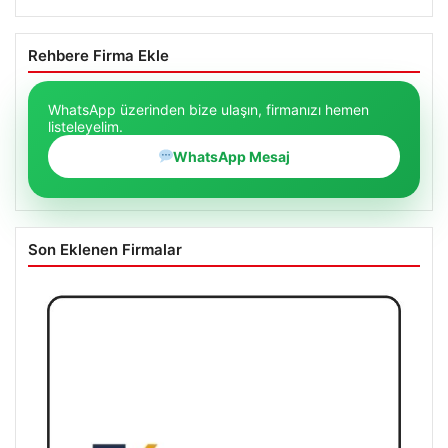
Rehbere Firma Ekle
WhatsApp üzerinden bize ulaşın, firmanızı hemen
listeleyelim.
WhatsApp Mesaj
Son Eklenen Firmalar