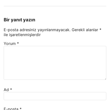
Bir yanıt yazın
E-posta adresiniz yayınlanmayacak.
Gerekli alanlar
*
ile işaretlenmişlerdir
Yorum
*
Ad
*
E-posta
*