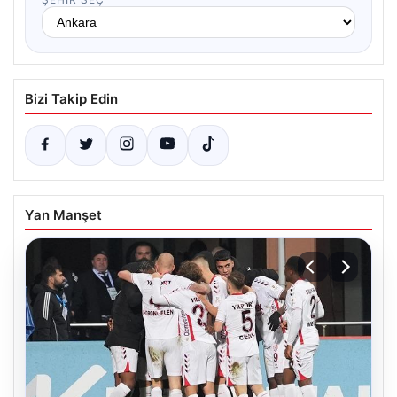
Bizi Takip Edin
Yan Manşet