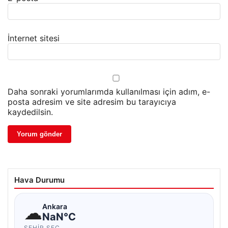
İnternet sitesi
Daha sonraki yorumlarımda kullanılması için adım, e-
posta adresim ve site adresim bu tarayıcıya
kaydedilsin.
Hava Durumu
☁
Ankara
NaN°C
ŞEHIR SEÇ