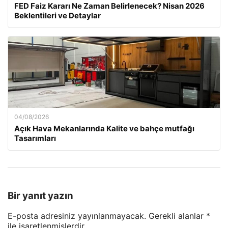
FED Faiz Kararı Ne Zaman Belirlenecek? Nisan 2026
Beklentileri ve Detaylar
04/08/2026
Açık Hava Mekanlarında Kalite ve bahçe mutfağı
Tasarımları
Bir yanıt yazın
E-posta adresiniz yayınlanmayacak.
Gerekli alanlar
*
ile işaretlenmişlerdir