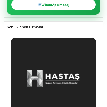
WhatsApp Mesaj
Son Eklenen Firmalar