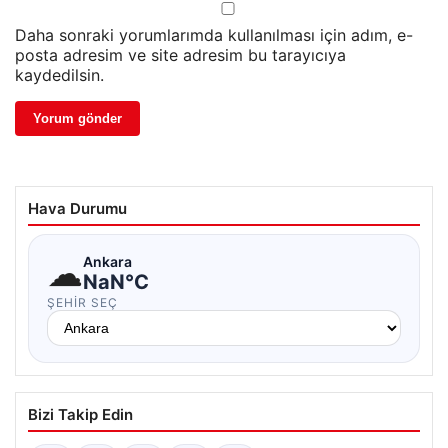
Daha sonraki yorumlarımda kullanılması için adım, e-
posta adresim ve site adresim bu tarayıcıya
kaydedilsin.
Hava Durumu
☁
Ankara
NaN°C
ŞEHIR SEÇ
Bizi Takip Edin