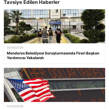
Tavsiye Edilen Haberler
05/08/2026
Menderes Belediyesi Soruşturmasında Firari Başkan
Yardımcısı Yakalandı
05/08/2026