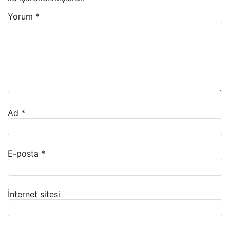
Yorum
*
Ad
*
E-posta
*
İnternet sitesi