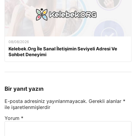
08/08/2026
Kelebek.Org İle Sanal İletişimin Seviyeli Adresi Ve
Sohbet Deneyimi
Bir yanıt yazın
E-posta adresiniz yayınlanmayacak.
Gerekli alanlar
*
ile işaretlenmişlerdir
Yorum
*