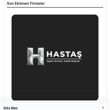
Son Eklenen Firmalar
×
Göz Atın