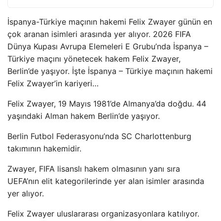
İspanya-Türkiye maçının hakemi Felix Zwayer günün en
çok aranan isimleri arasında yer alıyor. 2026 FIFA
Dünya Kupası Avrupa Elemeleri E Grubu’nda İspanya –
Türkiye maçını yönetecek hakem Felix Zwayer,
Berlin’de yaşıyor. İşte İspanya – Türkiye maçının hakemi
Felix Zwayer’in kariyeri…
Felix Zwayer, 19 Mayıs 1981’de Almanya’da doğdu. 44
yaşındaki Alman hakem Berlin’de yaşıyor.
Berlin Futbol Federasyonu’nda SC Charlottenburg
takımının hakemidir.
Zwayer, FIFA lisanslı hakem olmasının yanı sıra
UEFA’nın elit kategorilerinde yer alan isimler arasında
yer alıyor.
Felix Zwayer uluslararası organizasyonlara katılıyor.