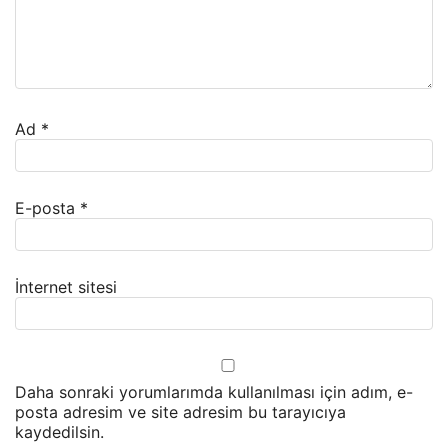
Ad
*
E-posta
*
İnternet sitesi
Daha sonraki yorumlarımda kullanılması için adım, e-
posta adresim ve site adresim bu tarayıcıya
kaydedilsin.