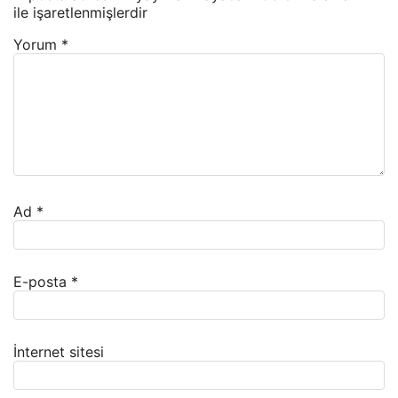
ile işaretlenmişlerdir
Yorum
*
Ad
*
E-posta
*
İnternet sitesi