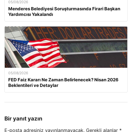
05/08/2026
Menderes Belediyesi Soruşturmasında Firari Başkan
Yardımcısı Yakalandı
05/08/2026
FED Faiz Kararı Ne Zaman Belirlenecek? Nisan 2026
Beklentileri ve Detaylar
Bir yanıt yazın
E-posta adresiniz yayınlanmayacak.
Gerekli alanlar
*