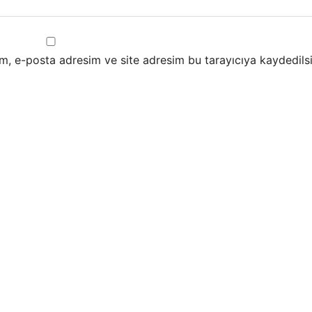
m, e-posta adresim ve site adresim bu tarayıcıya kaydedilsi