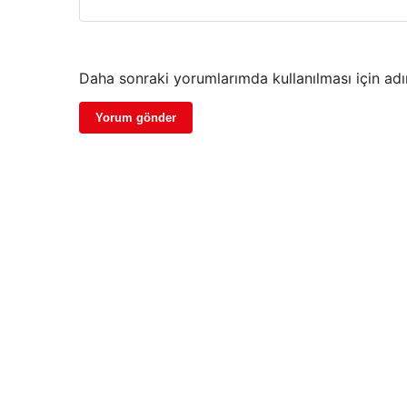
Daha sonraki yorumlarımda kullanılması için adı