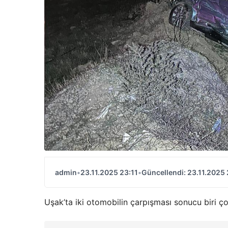
admin
•
23.11.2025 23:11
•
Güncellendi: 23.11.2025 
Uşak’ta iki otomobilin çarpışması sonucu biri ço