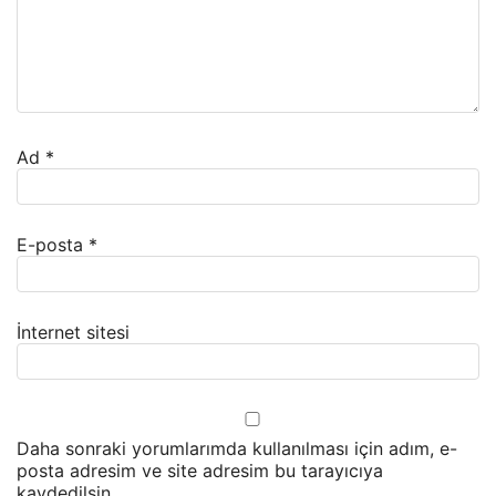
Ad
*
E-posta
*
İnternet sitesi
Daha sonraki yorumlarımda kullanılması için adım, e-
posta adresim ve site adresim bu tarayıcıya
kaydedilsin.