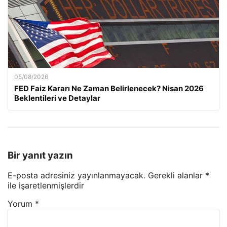
05/08/2026
FED Faiz Kararı Ne Zaman Belirlenecek? Nisan 2026
Beklentileri ve Detaylar
Bir yanıt yazın
E-posta adresiniz yayınlanmayacak.
Gerekli alanlar
*
ile işaretlenmişlerdir
Yorum
*