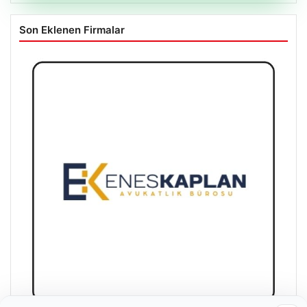
Son Eklenen Firmalar