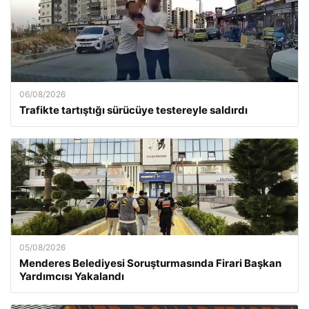
06/08/2026
Trafikte tartıştığı sürücüye testereyle saldırdı
05/08/2026
Menderes Belediyesi Soruşturmasında Firari Başkan
Yardımcısı Yakalandı