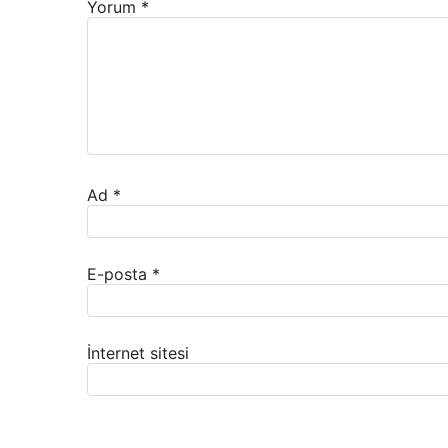
Yorum
*
Ad
*
E-posta
*
İnternet sitesi