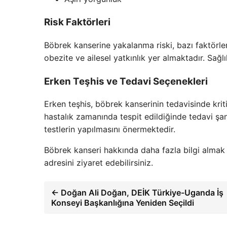
Risk Faktörleri
Böbrek kanserine yakalanma riski, bazı faktörler
obezite ve ailesel yatkınlık yer almaktadır. Sağl
Erken Teşhis ve Tedavi Seçenekleri
Erken teşhis, böbrek kanserinin tedavisinde krit
hastalık zamanında tespit edildiğinde tedavi şan
testlerin yapılmasını önermektedir.
Böbrek kanseri hakkında daha fazla bilgi almak 
adresini ziyaret edebilirsiniz.
← Doğan Ali Doğan, DEİK Türkiye-Uganda İş
Konseyi Başkanlığına Yeniden Seçildi