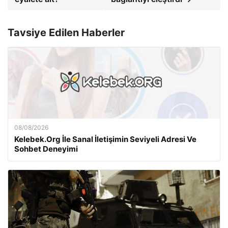
Tavsiye Edilen Haberler
08/08/2026
Kelebek.Org İle Sanal İletişimin Seviyeli Adresi Ve
Sohbet Deneyimi