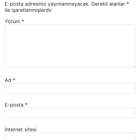
E-posta adresiniz yayınlanmayacak.
Gerekli alanlar
*
ile işaretlenmişlerdir
Yorum
*
Ad
*
E-posta
*
İnternet sitesi