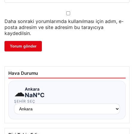
Daha sonraki yorumlarımda kullanılması için adım, e-
posta adresim ve site adresim bu tarayıcıya
kaydedilsin.
Hava Durumu
☁
Ankara
NaN°C
ŞEHIR SEÇ