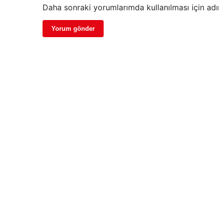
Daha sonraki yorumlarımda kullanılması için adı