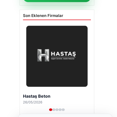
Son Eklenen Firmalar
Hastaş Beton
26/05/2026