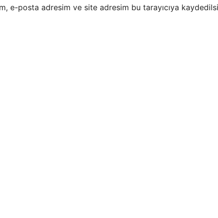
m, e-posta adresim ve site adresim bu tarayıcıya kaydedilsi