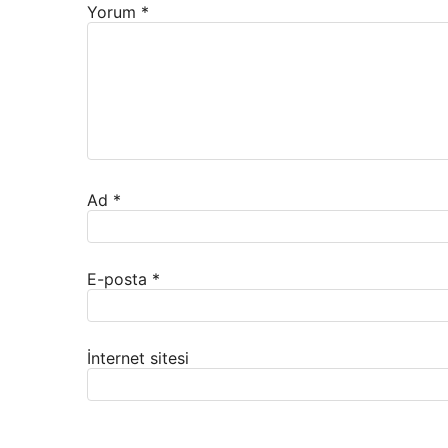
Yorum
*
Ad
*
E-posta
*
İnternet sitesi