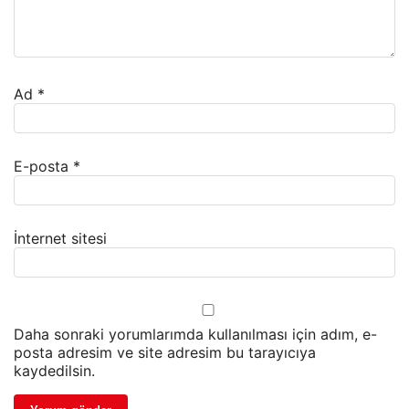
Ad
*
E-posta
*
İnternet sitesi
Daha sonraki yorumlarımda kullanılması için adım, e-
posta adresim ve site adresim bu tarayıcıya
kaydedilsin.