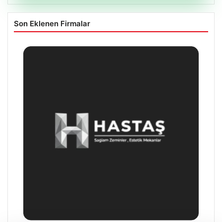
Son Eklenen Firmalar