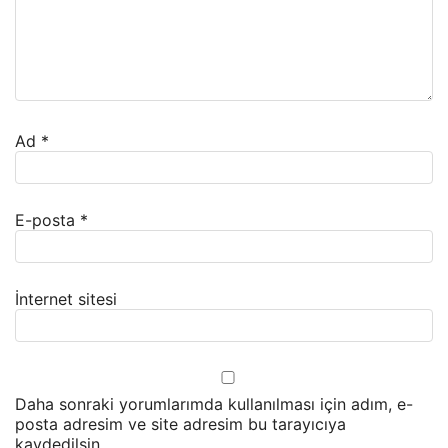
Ad
*
E-posta
*
İnternet sitesi
Daha sonraki yorumlarımda kullanılması için adım, e-
posta adresim ve site adresim bu tarayıcıya
kaydedilsin.