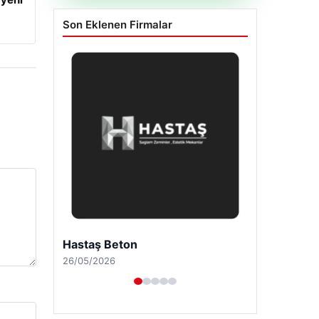
Son Eklenen Firmalar
Hastaş Beton
26/05/2026