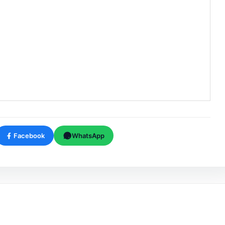
Facebook
WhatsApp