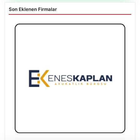
Son Eklenen Firmalar