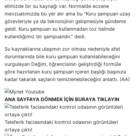
elimizde bir su kaynağı var. Normalde eczane
mevzuatımızda bu yer alır ama bu “Kuru şampuan uzay
görevleriyle ya da teknolojinin gelişmesiyle gündeme
geldi. Kuru şampuan su kullanmadan toz halinde
kullandığımız bir şampuandır.” dedi.
Su kaynaklarına ulaşımın zor olması nedeniyle afet
durumlarında bile kuru şampuan kullanılabileceğini
vurgulayan Değim, öğrencisinin geliştirdiği formüle
göre hazırlanan kuru şampuan içeren başlığı başınıza
kadar takarak saçların temizlenebileceğini anlattı. (AA)
ANA SAYFAYA DÖNMEK İÇİN BURAYA TIKLAYIN
Teleferik faciasındaki kontrol odasının görüntüleri
ortaya çıktı!