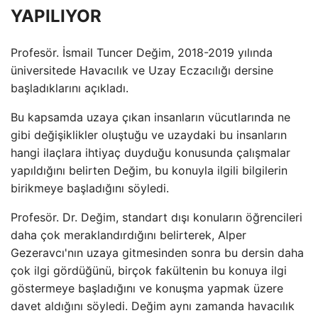
YAPILIYOR
Profesör. İsmail Tuncer Değim, 2018-2019 yılında
üniversitede Havacılık ve Uzay Eczacılığı dersine
başladıklarını açıkladı.
Bu kapsamda uzaya çıkan insanların vücutlarında ne
gibi değişiklikler oluştuğu ve uzaydaki bu insanların
hangi ilaçlara ihtiyaç duyduğu konusunda çalışmalar
yapıldığını belirten Değim, bu konuyla ilgili bilgilerin
birikmeye başladığını söyledi.
Profesör. Dr. Değim, standart dışı konuların öğrencileri
daha çok meraklandırdığını belirterek, Alper
Gezeravcı'nın uzaya gitmesinden sonra bu dersin daha
çok ilgi gördüğünü, birçok fakültenin bu konuya ilgi
göstermeye başladığını ve konuşma yapmak üzere
davet aldığını söyledi. Değim aynı zamanda havacılık