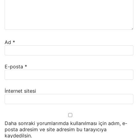
Ad
*
E-posta
*
İnternet sitesi
Daha sonraki yorumlarımda kullanılması için adım, e-
posta adresim ve site adresim bu tarayıcıya
kaydedilsin.