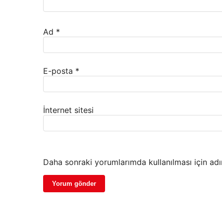
Ad
*
E-posta
*
İnternet sitesi
Daha sonraki yorumlarımda kullanılması için adı