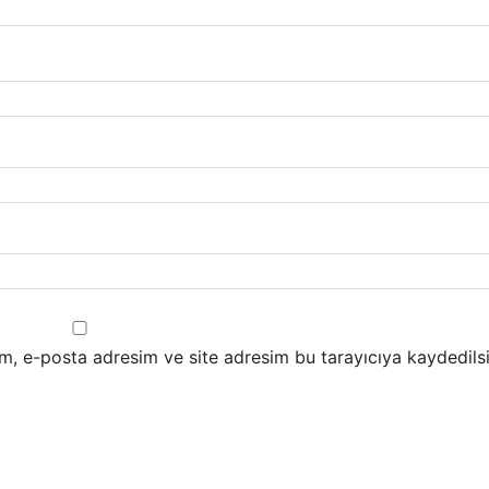
m, e-posta adresim ve site adresim bu tarayıcıya kaydedilsi