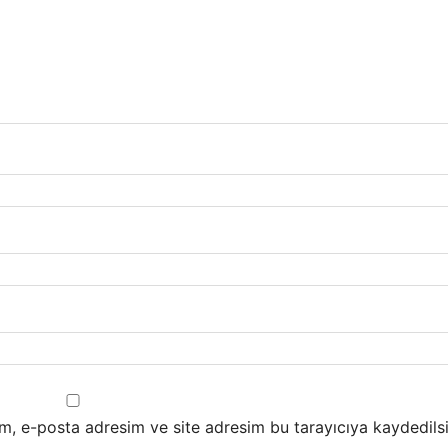
m, e-posta adresim ve site adresim bu tarayıcıya kaydedilsi