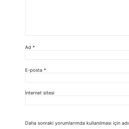
Ad
*
E-posta
*
İnternet sitesi
Daha sonraki yorumlarımda kullanılması için adı