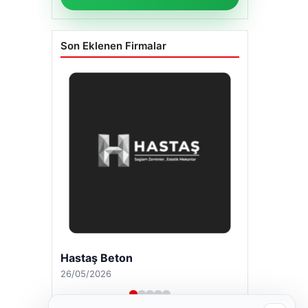
Son Eklenen Firmalar
Hastaş Beton
26/05/2026