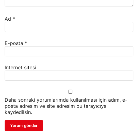
Ad
*
E-posta
*
İnternet sitesi
Daha sonraki yorumlarımda kullanılması için adım, e-
posta adresim ve site adresim bu tarayıcıya
kaydedilsin.