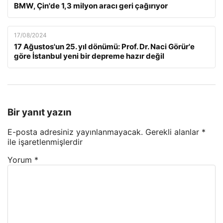
BMW, Çin'de 1,3 milyon aracı geri çağırıyor
17/08/2024
17 Ağustos'un 25. yıl dönümü: Prof. Dr. Naci Görür'e
göre İstanbul yeni bir depreme hazır değil
Bir yanıt yazın
E-posta adresiniz yayınlanmayacak.
Gerekli alanlar
*
ile işaretlenmişlerdir
Yorum
*