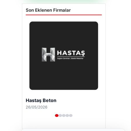
Son Eklenen Firmalar
Hastaş Beton
26/05/2026