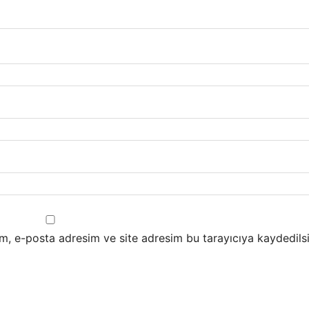
m, e-posta adresim ve site adresim bu tarayıcıya kaydedilsi