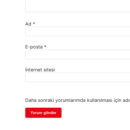
Ad
*
E-posta
*
İnternet sitesi
Daha sonraki yorumlarımda kullanılması için adı