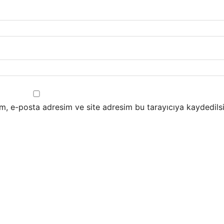
m, e-posta adresim ve site adresim bu tarayıcıya kaydedilsi