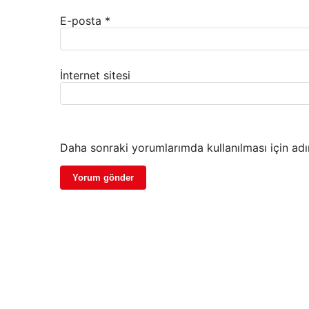
E-posta
*
İnternet sitesi
Daha sonraki yorumlarımda kullanılması için adı