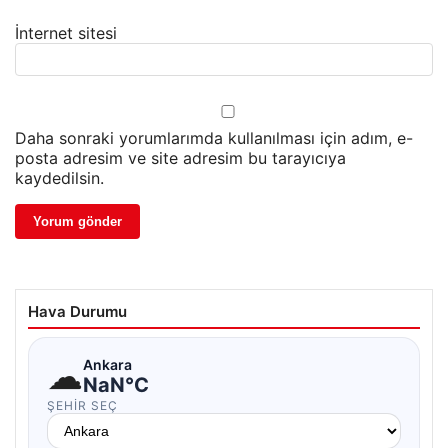
İnternet sitesi
Daha sonraki yorumlarımda kullanılması için adım, e-
posta adresim ve site adresim bu tarayıcıya
kaydedilsin.
Hava Durumu
☁
Ankara
NaN°C
ŞEHIR SEÇ