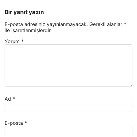
Bir yanıt yazın
E-posta adresiniz yayınlanmayacak.
Gerekli alanlar
*
ile işaretlenmişlerdir
Yorum
*
Ad
*
E-posta
*