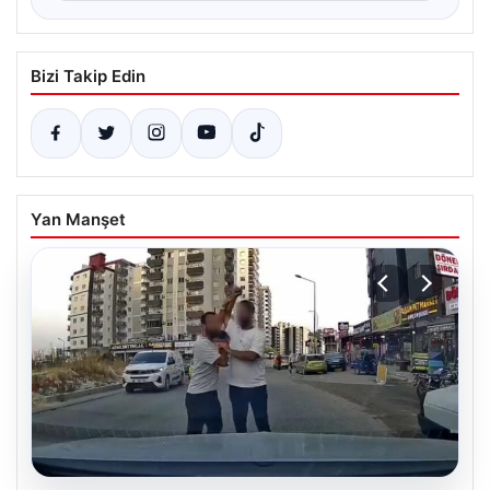
Bizi Takip Edin
Yan Manşet