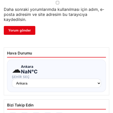
Daha sonraki yorumlarımda kullanılması için adım, e-
posta adresim ve site adresim bu tarayıcıya
kaydedilsin.
Hava Durumu
☁
Ankara
NaN°C
ŞEHIR SEÇ
Bizi Takip Edin