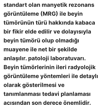
standart olan manyetik rezonans
görüntüleme (MRG) ile beyin
tümörünün türü hakkında kabaca
bir fikir elde edilir ve dolayısıyla
beyin tümörü olup olmadığı
muayene ile net bir şekilde
anlaşılır. patoloji laboratuvarı.
Beyin tümörlerinin ileri radyolojik
görüntüleme yöntemleri ile detaylı
olarak gösterilmesi ve
tanımlanması tedavi planlaması
açısından son derece önemlidir.