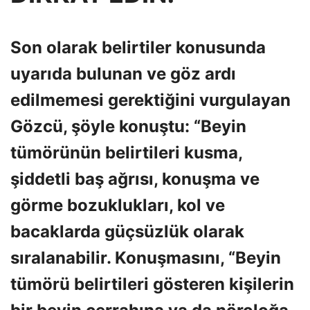
Son olarak belirtiler konusunda
uyarıda bulunan ve göz ardı
edilmemesi gerektiğini vurgulayan
Gözcü, şöyle konuştu: “Beyin
tümörünün belirtileri kusma,
şiddetli baş ağrısı, konuşma ve
görme bozuklukları, kol ve
bacaklarda güçsüzlük olarak
sıralanabilir. Konuşmasını, “Beyin
tümörü belirtileri gösteren kişilerin