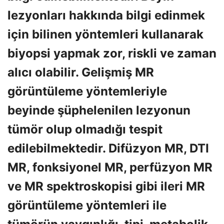
lezyonları hakkında bilgi edinmek
için bilinen yöntemleri kullanarak
biyopsi yapmak zor, riskli ve zaman
alıcı olabilir. Gelişmiş MR
görüntüleme yöntemleriyle
beyinde şüphelenilen lezyonun
tümör olup olmadığı tespit
edilebilmektedir. Difüzyon MR, DTI
MR, fonksiyonel MR, perfüzyon MR
ve MR spektroskopisi gibi ileri MR
görüntüleme yöntemleri ile