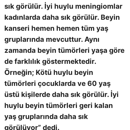
sık görülür. İyi huylu meningiomlar
kadınlarda daha sık görülür. Beyin
kanseri hemen hemen tüm yaş
gruplarında mevcuttur. Aynı
zamanda beyin tümörleri yaşa göre
de farklılık göstermektedir.
Örneğin; Kötü huylu beyin
tümörleri çocuklarda ve 60 yaş
üstü kişilerde daha sık görülür. İyi
huylu beyin tümörleri geri kalan
yaş gruplarında daha sık
görülüyor” dedi.