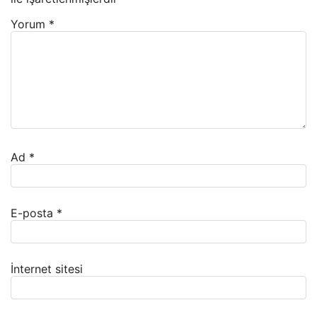
Yorum
*
Ad
*
E-posta
*
İnternet sitesi