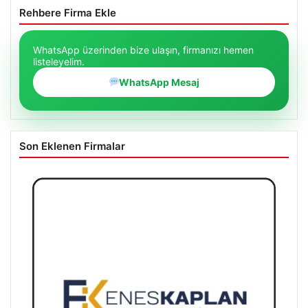
Rehbere Firma Ekle
WhatsApp üzerinden bize ulaşın, firmanızı hemen
listeleyelim.
WhatsApp Mesaj
Son Eklenen Firmalar