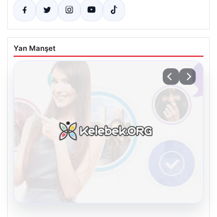
Yan Manşet
08.08.2026