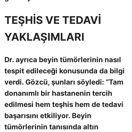
TEŞHİS VE TEDAVİ
YAKLAŞIMLARI
Dr. ayrıca beyin tümörlerinin nasıl
tespit edileceği konusunda da bilgi
verdi. Gözcü, şunları söyledi: “Tam
donanımlı bir hastanenin tercih
edilmesi hem teşhis hem de tedavi
başarısını etkiliyor. Beyin
tümörlerinin tanısında altın