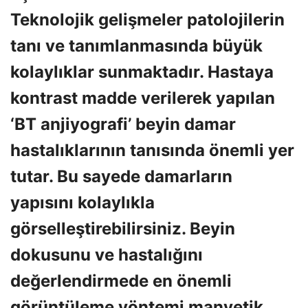
Teknolojik gelişmeler patolojilerin
tanı ve tanımlanmasında büyük
kolaylıklar sunmaktadır. Hastaya
kontrast madde verilerek yapılan
‘BT anjiyografi’ beyin damar
hastalıklarının tanısında önemli yer
tutar. Bu sayede damarların
yapısını kolaylıkla
görselleştirebilirsiniz. Beyin
dokusunu ve hastalığını
değerlendirmede en önemli
görüntüleme yöntemi manyetik