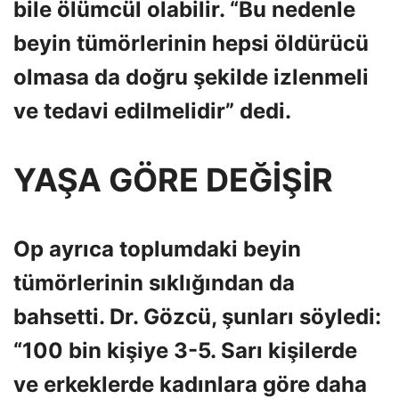
bile ölümcül olabilir. “Bu nedenle
beyin tümörlerinin hepsi öldürücü
olmasa da doğru şekilde izlenmeli
ve tedavi edilmelidir” dedi.
YAŞA GÖRE DEĞİŞİR
Op ayrıca toplumdaki beyin
tümörlerinin sıklığından da
bahsetti. Dr. Gözcü, şunları söyledi:
“100 bin kişiye 3-5. Sarı kişilerde
ve erkeklerde kadınlara göre daha