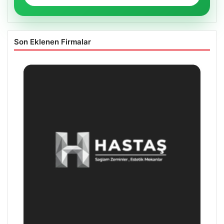
Son Eklenen Firmalar