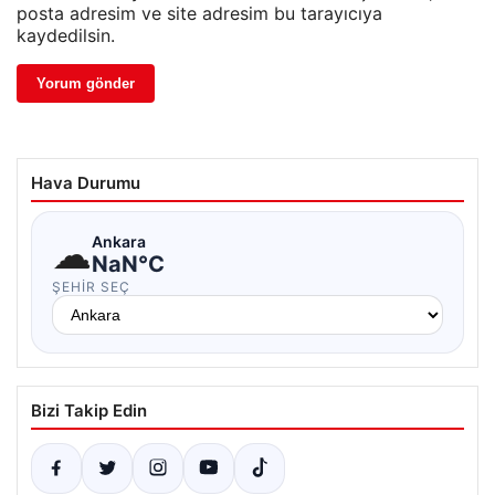
posta adresim ve site adresim bu tarayıcıya
kaydedilsin.
Hava Durumu
☁
Ankara
NaN°C
ŞEHIR SEÇ
Bizi Takip Edin