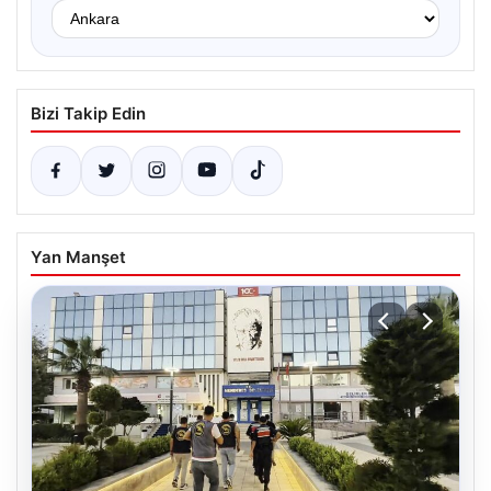
Bizi Takip Edin
Yan Manşet