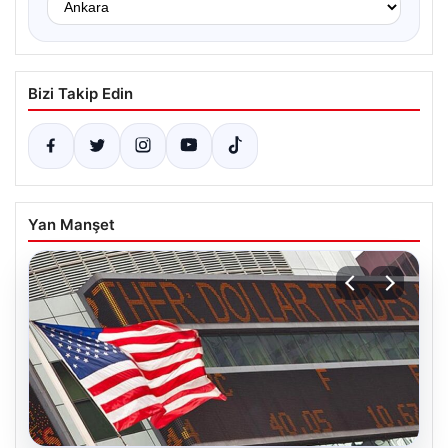
Bizi Takip Edin
Yan Manşet