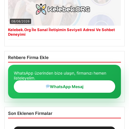
08/08/2026
Kelebek.Org İle Sanal İletişimin Seviyeli Adresi Ve Sohbet
Deneyimi
Rehbere Firma Ekle
WhatsApp üzerinden bize ulaşın, firmanızı hemen
listeleyelim.
WhatsApp Mesaj
Son Eklenen Firmalar