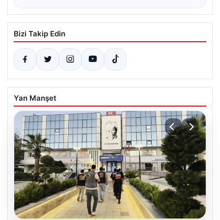
Bizi Takip Edin
Yan Manşet