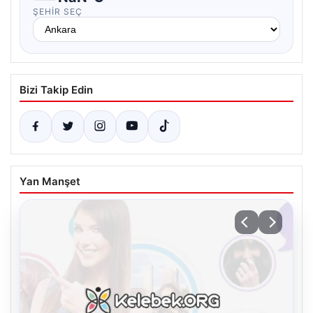
ŞEHIR SEÇ
Bizi Takip Edin
Yan Manşet