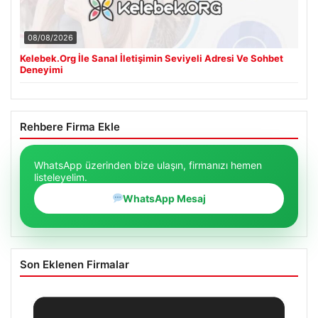
08/08/2026
Kelebek.Org İle Sanal İletişimin Seviyeli Adresi Ve Sohbet
Deneyimi
Rehbere Firma Ekle
WhatsApp üzerinden bize ulaşın, firmanızı hemen
listeleyelim.
WhatsApp Mesaj
Son Eklenen Firmalar