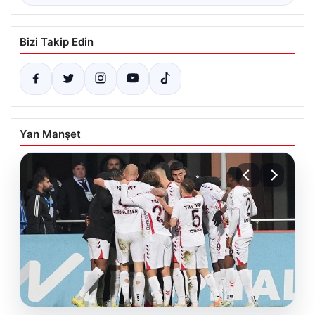
Bizi Takip Edin
Yan Manşet