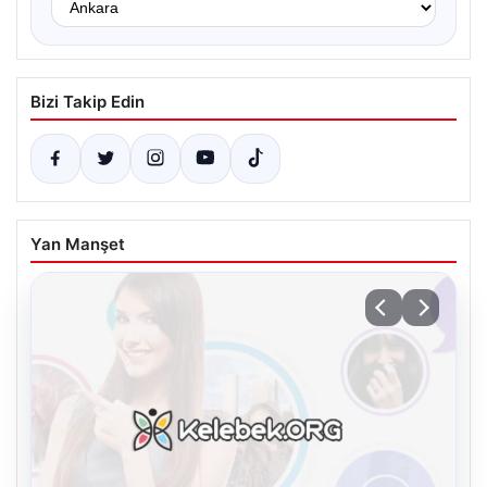
Bizi Takip Edin
Yan Manşet