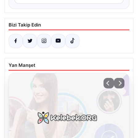
Bizi Takip Edin
Yan Manşet