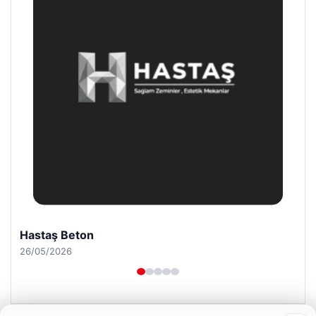
Hastaş Beton
26/05/2026