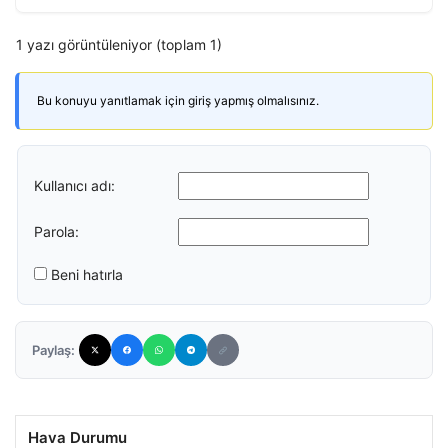
1 yazı görüntüleniyor (toplam 1)
Bu konuyu yanıtlamak için giriş yapmış olmalısınız.
Kullanıcı adı:
Parola:
Beni hatırla
Paylaş:
Hava Durumu