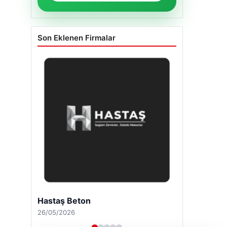
Son Eklenen Firmalar
Hastaş Beton
26/05/2026