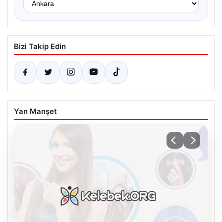
Bizi Takip Edin
Yan Manşet