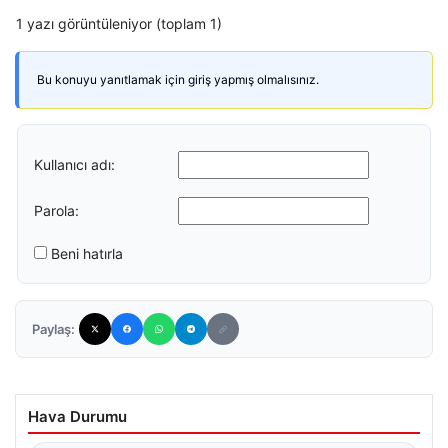
1 yazı görüntüleniyor (toplam 1)
Bu konuyu yanıtlamak için giriş yapmış olmalısınız.
Kullanıcı adı:
Parola:
Beni hatırla
Paylaş:
Hava Durumu