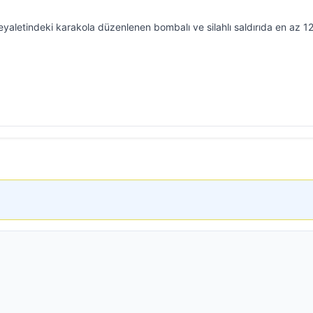
aletindeki karakola düzenlenen bombalı ve silahlı saldırıda en az 12