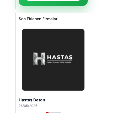
Son Eklenen Firmalar
Hastaş Beton
26/05/2026