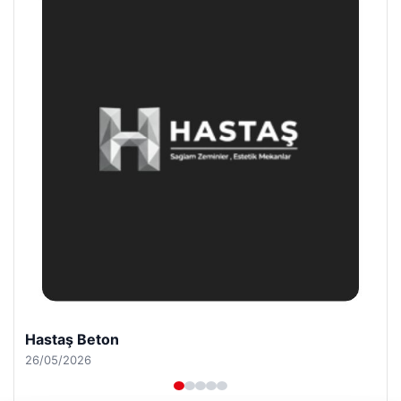
Hastaş Beton
26/05/2026