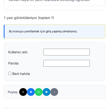
1 yazı görüntüleniyor (toplam 1)
Bu konuyu yanıtlamak için giriş yapmış olmalısınız.
Kullanıcı adı:
Parola:
Beni hatırla
Paylaş: