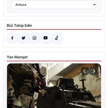
Bizi Takip Edin
Yan Manşet