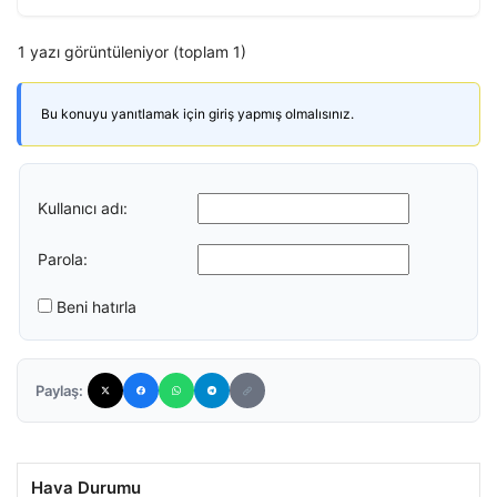
1 yazı görüntüleniyor (toplam 1)
Bu konuyu yanıtlamak için giriş yapmış olmalısınız.
Kullanıcı adı:
Parola:
Beni hatırla
Paylaş:
Hava Durumu