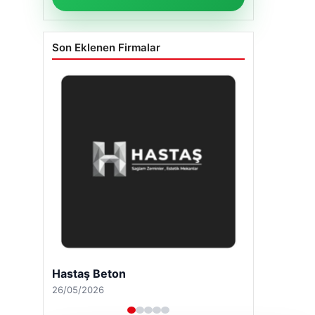
Son Eklenen Firmalar
Hastaş Beton
26/05/2026