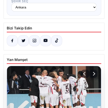
ŞEHIR SEÇ
Bizi Takip Edin
Yan Manşet