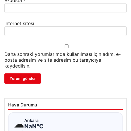
E-posta
*
İnternet sitesi
Daha sonraki yorumlarımda kullanılması için adım, e-
posta adresim ve site adresim bu tarayıcıya
kaydedilsin.
Hava Durumu
☁
Ankara
NaN°C