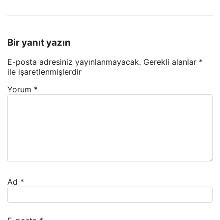
Bir yanıt yazın
E-posta adresiniz yayınlanmayacak.
Gerekli alanlar
*
ile işaretlenmişlerdir
Yorum
*
Ad
*