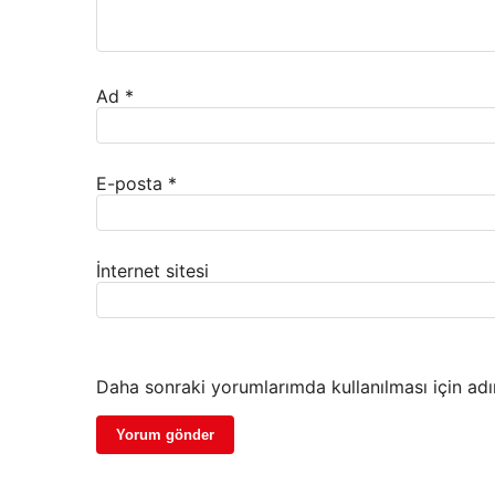
Ad
*
E-posta
*
İnternet sitesi
Daha sonraki yorumlarımda kullanılması için adı