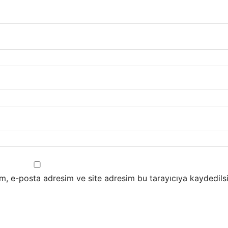
m, e-posta adresim ve site adresim bu tarayıcıya kaydedilsi