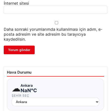
İnternet sitesi
Daha sonraki yorumlarımda kullanılması için adım, e-
posta adresim ve site adresim bu tarayıcıya
kaydedilsin.
Hava Durumu
☁
Ankara
NaN°C
ŞEHIR SEÇ