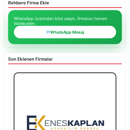
Rehbere Firma Ekle
WhatsApp üzerinden bize ulaşın, firmanızı hemen
listeleyelim.
WhatsApp Mesaj
Son Eklenen Firmalar