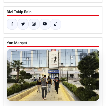
Bizi Takip Edin
Yan Manşet