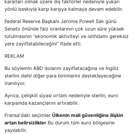
kararları olmak üzere dış faktörler nedeniyle yukarı
yönlü baskıyla karşı karşıya kalmaya devam edebilir.
Federal Reserve Başkanı Jerome Powell Salı günü
Senato önünde faiz oranlarının çok uzun süre yüksek
tutulmasının “ekonomik aktiviteyi ve istihdamı gereksiz
yere zayıflatabileceğini” ifade etti.
REKLAM
Bu söylemin ABD dolarını zayıflatacağına ve İngiliz
sterlini dahil diğer para birimlerini destekleyeceğine
inanılıyor.
Ayrıca, çelişkili siyasi ortam nedeniyle sterlin, euro
karşısında kazançlarını artırabilir.
Fransa'daki seçimler
Ülkenin mali güvenliğine ilişkin
artan belirsizlikler
Bu durum tüm euro bölgesine
yayılabilir.