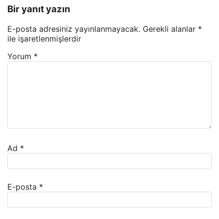
Bir yanıt yazın
E-posta adresiniz yayınlanmayacak.
Gerekli alanlar
*
ile işaretlenmişlerdir
Yorum
*
Ad
*
E-posta
*